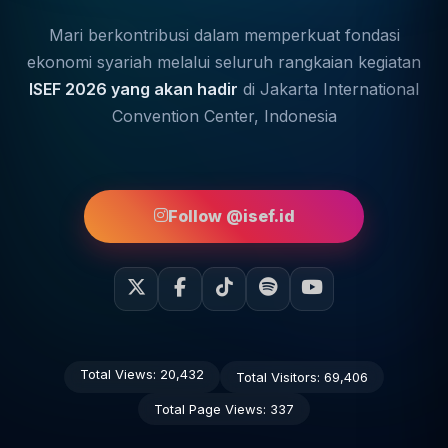
Mari berkontribusi dalam memperkuat fondasi
ekonomi syariah melalui seluruh rangkaian kegiatan
ISEF 2026 yang akan hadir
di Jakarta International
Convention Center, Indonesia
Follow @isef.id
Total Views:
20,432
Total Visitors:
69,406
Total Page Views:
337