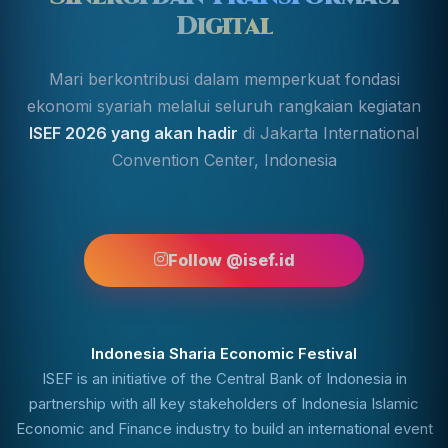
Digital
Mari berkontribusi dalam memperkuat fondasi
ekonomi syariah melalui seluruh rangkaian kegiatan
ISEF 2026 yang akan hadir
di Jakarta International
Convention Center, Indonesia
Follow @isef.id
Indonesia Sharia Economic Festival
ISEF is an initiative of the Central Bank of Indonesia in
partnership with all key stakeholders of Indonesia Islamic
Economic and Finance industry to build an international event