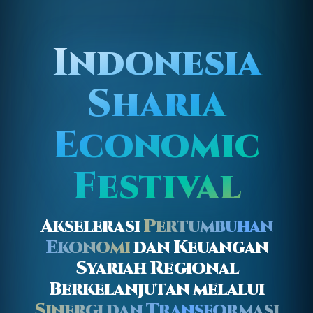
Indonesia
Sharia
Economic
Festival
Akselerasi
Pertumbuhan
Ekonomi
dan Keuangan
Syariah Regional
Berkelanjutan melalui
Sinergi dan Transformasi