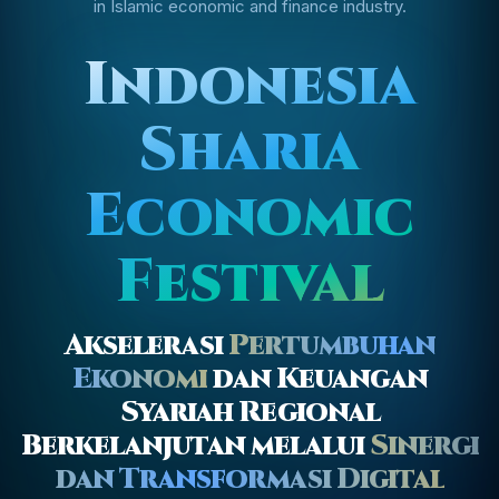
in Islamic economic and finance industry.
Indonesia
Sharia
Economic
Festival
Akselerasi
Pertumbuhan
Ekonomi
dan Keuangan
Syariah Regional
Berkelanjutan melalui
Sinergi
dan Transformasi Digital