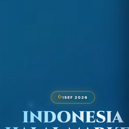
ISEF 2026
INDONESIA