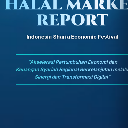
HALAL MARK
REPORT
Indonesia Sharia Economic Festival
"Akselerasi Pertumbuhan Ekonomi dan
Keuangan Syariah Regional Berkelanjutan melalu
Sinergi dan Transformasi Digital"